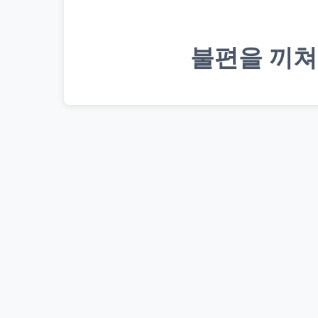
불편을 끼쳐