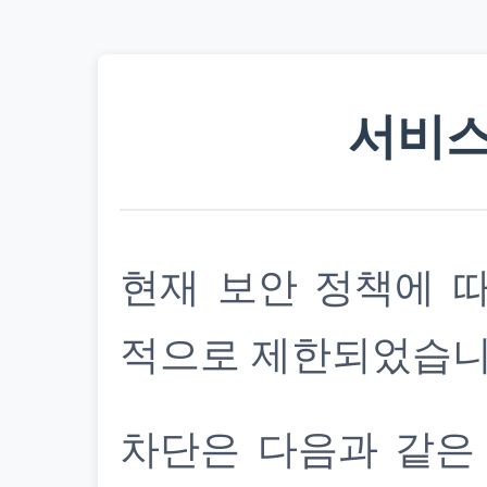
서비스
현재 보안 정책에 
적으로 제한되었습니
차단은 다음과 같은