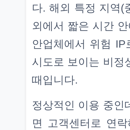
다. 해외 특정 지역(
외에서 짧은 시간 안
안업체에서 위험 IP
시도로 보이는 비정
때입니다.
정상적인 이용 중인
면 고객센터로 연락