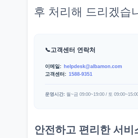
후 처리해 드리겠습
고객센터 연락처
이메일:
helpdesk@albamon.com
고객센터:
1588-9351
운영시간:
월~금 09:00~19:00 / 토 09:00~15:0
안전하고 편리한 서비