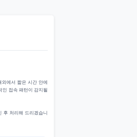
 해외에서 짧은 시간 안에
상적인 접속 패턴이 감지될
인 후 처리해 드리겠습니