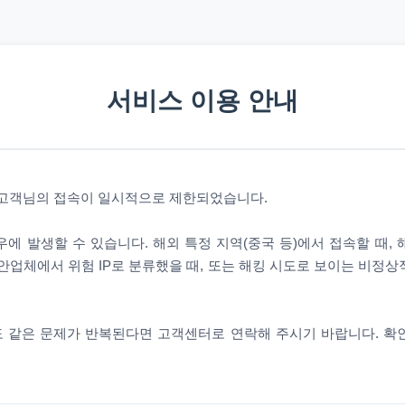
서비스 이용 안내
 고객님의 접속이 일시적으로 제한되었습니다.
에 발생할 수 있습니다. 해외 특정 지역(중국 등)에서 접속할 때,
안업체에서 위험 IP로 분류했을 때, 또는 해킹 시도로 보이는 비정
 같은 문제가 반복된다면 고객센터로 연락해 주시기 바랍니다. 확