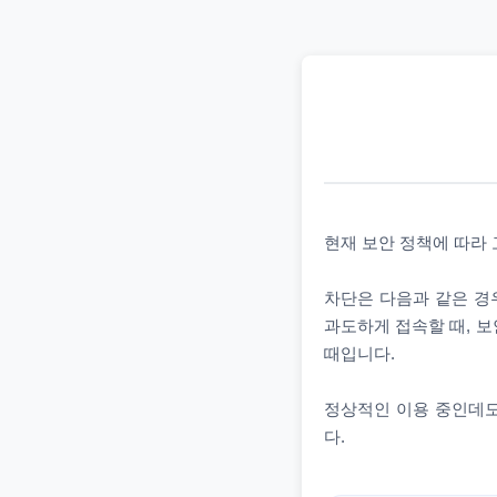
현재 보안 정책에 따라
차단은 다음과 같은 경우
과도하게 접속할 때, 보
때입니다.
정상적인 이용 중인데도
다.