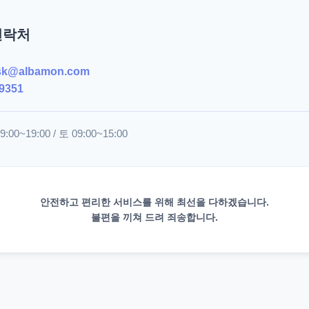
연락처
sk@albamon.com
9351
00~19:00 / 토 09:00~15:00
안전하고 편리한 서비스를 위해 최선을 다하겠습니다.
불편을 끼쳐 드려 죄송합니다.