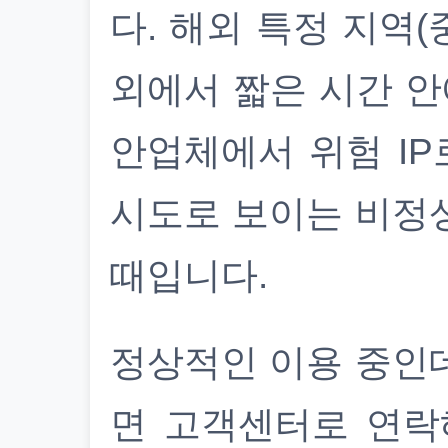
다. 해외 특정 지역(
외에서 짧은 시간 안
안업체에서 위험 IP
시도로 보이는 비정
때입니다.
정상적인 이용 중인
면 고객센터로 연락