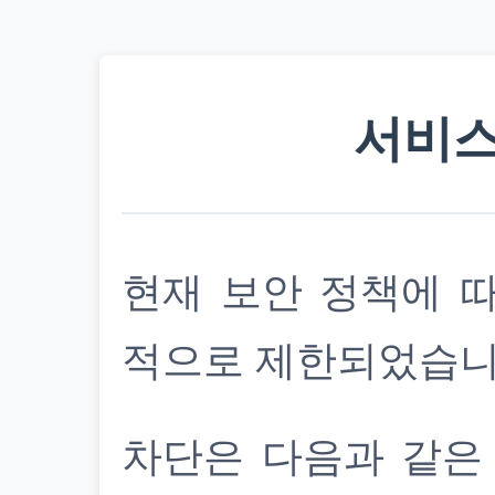
서비스
현재 보안 정책에 
적으로 제한되었습니
차단은 다음과 같은