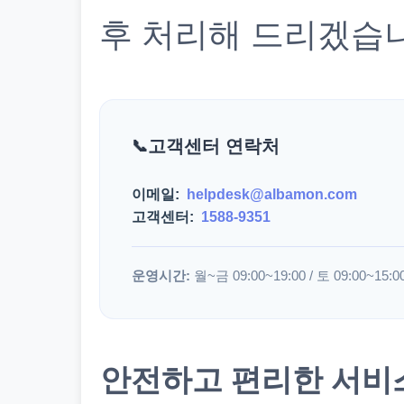
후 처리해 드리겠습
고객센터 연락처
이메일:
helpdesk@albamon.com
고객센터:
1588-9351
운영시간:
월~금 09:00~19:00 / 토 09:00~15:0
안전하고 편리한 서비