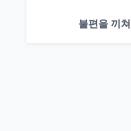
불편을 끼쳐