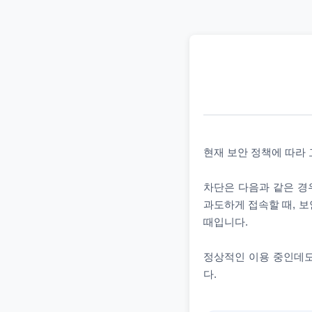
현재 보안 정책에 따라
차단은 다음과 같은 경우
과도하게 접속할 때, 보
때입니다.
정상적인 이용 중인데도
다.