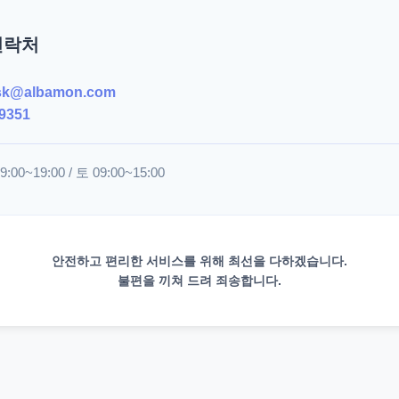
연락처
sk@albamon.com
9351
00~19:00 / 토 09:00~15:00
안전하고 편리한 서비스를 위해 최선을 다하겠습니다.
불편을 끼쳐 드려 죄송합니다.