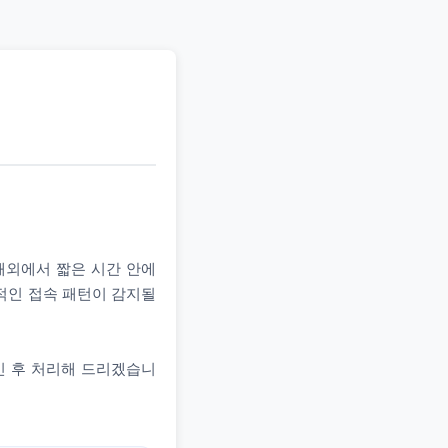
 해외에서 짧은 시간 안에
상적인 접속 패턴이 감지될
인 후 처리해 드리겠습니