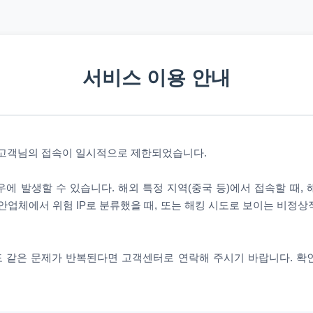
서비스 이용 안내
 고객님의 접속이 일시적으로 제한되었습니다.
에 발생할 수 있습니다. 해외 특정 지역(중국 등)에서 접속할 때,
안업체에서 위험 IP로 분류했을 때, 또는 해킹 시도로 보이는 비정
 같은 문제가 반복된다면 고객센터로 연락해 주시기 바랍니다. 확