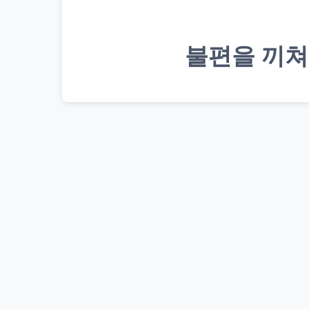
불편을 끼쳐