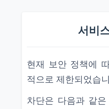
서비스
현재 보안 정책에 
적으로 제한되었습니
차단은 다음과 같은