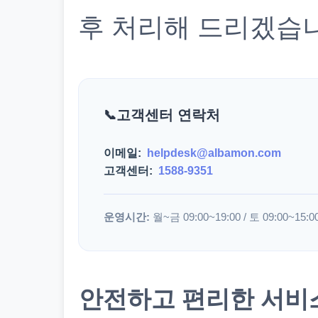
후 처리해 드리겠습
고객센터 연락처
이메일:
helpdesk@albamon.com
고객센터:
1588-9351
운영시간:
월~금 09:00~19:00 / 토 09:00~15:0
안전하고 편리한 서비