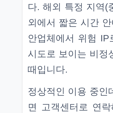
다. 해외 특정 지역(
외에서 짧은 시간 안
안업체에서 위험 IP
시도로 보이는 비정
때입니다.
정상적인 이용 중인
면 고객센터로 연락