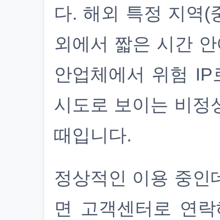
다. 해외 특정 지역(
외에서 짧은 시간 안
안업체에서 위험 IP
시도로 보이는 비정
때입니다.
정상적인 이용 중인
면 고객센터로 연락