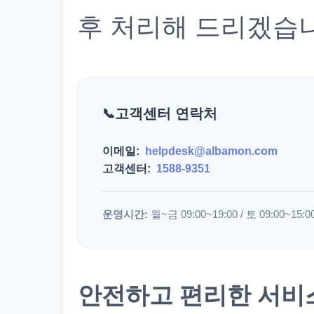
후 처리해 드리겠습
고객센터 연락처
이메일:
helpdesk@albamon.com
고객센터:
1588-9351
운영시간:
월~금 09:00~19:00 / 토 09:00~15:0
안전하고 편리한 서비