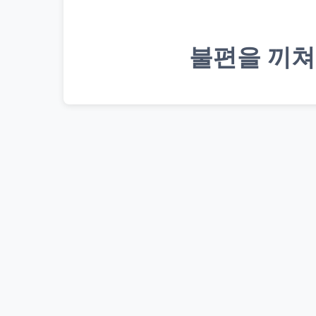
불편을 끼쳐