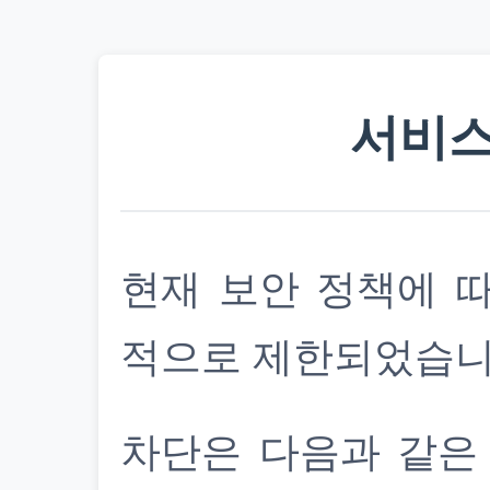
서비스
현재 보안 정책에 
적으로 제한되었습니
차단은 다음과 같은