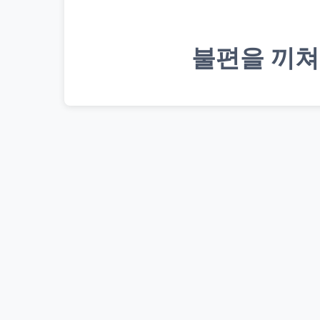
불편을 끼쳐