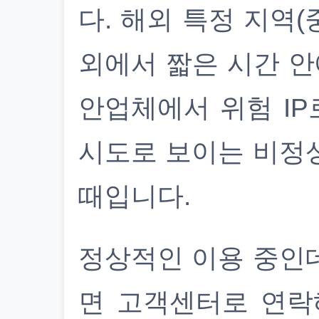
다. 해외 특정 지역(
외에서 짧은 시간 안
안업체에서 위험 IP
시도로 보이는 비정
때입니다.
정상적인 이용 중인
면 고객센터로 연락