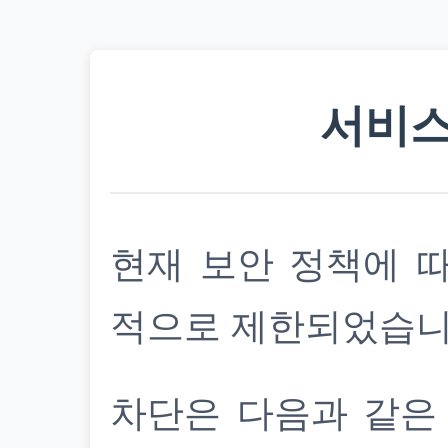
서비스
현재 보안 정책에 
적으로 제한되었습니
차단은 다음과 같은