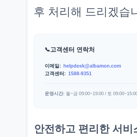
후 처리해 드리겠습
고객센터 연락처
이메일:
helpdesk@albamon.com
고객센터:
1588-9351
운영시간:
월~금 09:00~19:00 / 토 09:00~15:0
안전하고 편리한 서비