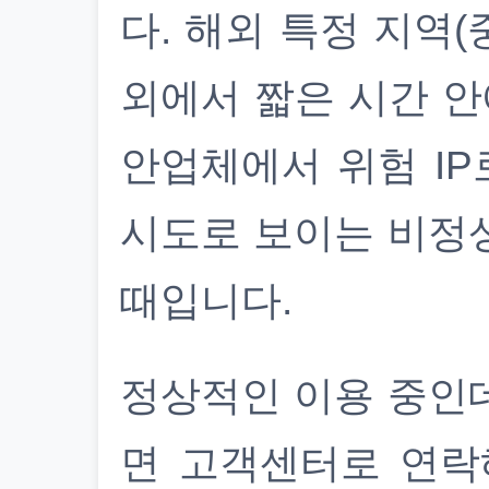
다. 해외 특정 지역(
외에서 짧은 시간 안
안업체에서 위험 IP
시도로 보이는 비정
때입니다.
정상적인 이용 중인
면 고객센터로 연락