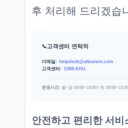
후 처리해 드리겠습
고객센터 연락처
이메일:
helpdesk@albamon.com
고객센터:
1588-9351
운영시간:
월~금 09:00~19:00 / 토 09:00~15:0
안전하고 편리한 서비