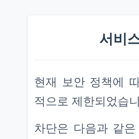
서비스
현재 보안 정책에 
적으로 제한되었습니
차단은 다음과 같은