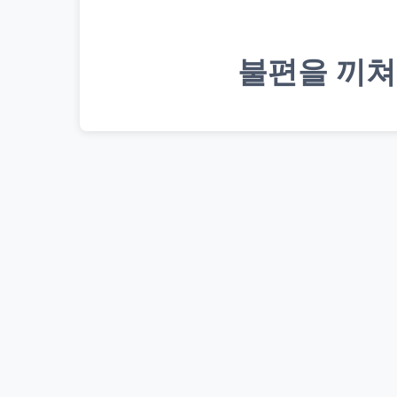
불편을 끼쳐