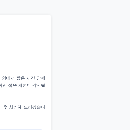
 해외에서 짧은 시간 안에
상적인 접속 패턴이 감지될
인 후 처리해 드리겠습니