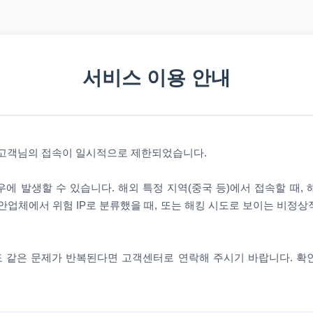
서비스 이용 안내
 고객님의 접속이 일시적으로 제한되었습니다.
에 발생할 수 있습니다. 해외 특정 지역(중국 등)에서 접속할 때,
안업체에서 위험 IP로 분류했을 때, 또는 해킹 시도로 보이는 비정
 같은 문제가 반복된다면 고객센터로 연락해 주시기 바랍니다. 확