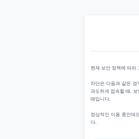
현재 보안 정책에 따라
차단은 다음과 같은 경우
과도하게 접속할 때, 보
때입니다.
정상적인 이용 중인데도
다.