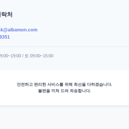
연락처
sk@albamon.com
9351
00~19:00 / 토 09:00~15:00
안전하고 편리한 서비스를 위해 최선을 다하겠습니다.
불편을 끼쳐 드려 죄송합니다.