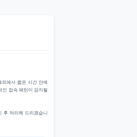
 해외에서 짧은 시간 안에
상적인 접속 패턴이 감지될
인 후 처리해 드리겠습니