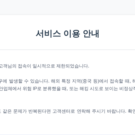
서비스 이용 안내
 고객님의 접속이 일시적으로 제한되었습니다.
에 발생할 수 있습니다. 해외 특정 지역(중국 등)에서 접속할 때,
안업체에서 위험 IP로 분류했을 때, 또는 해킹 시도로 보이는 비정
 같은 문제가 반복된다면 고객센터로 연락해 주시기 바랍니다. 확