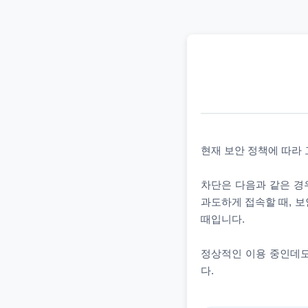
현재 보안 정책에 따라
차단은 다음과 같은 경우
과도하게 접속할 때, 보
때입니다.
정상적인 이용 중인데도
다.