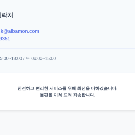
연락처
sk@albamon.com
9351
00~19:00 / 토 09:00~15:00
안전하고 편리한 서비스를 위해 최선을 다하겠습니다.
불편을 끼쳐 드려 죄송합니다.