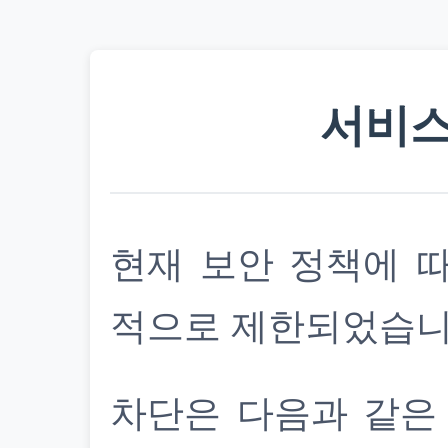
서비스
현재 보안 정책에 
적으로 제한되었습니
차단은 다음과 같은