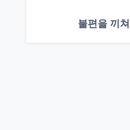
불편을 끼쳐