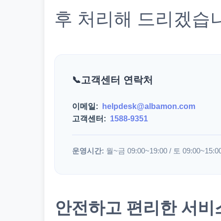
후 처리해 드리겠습
고객센터 연락처
이메일:
helpdesk@albamon.com
고객센터:
1588-9351
운영시간:
월~금 09:00~19:00 / 토 09:00~15:0
안전하고 편리한 서비