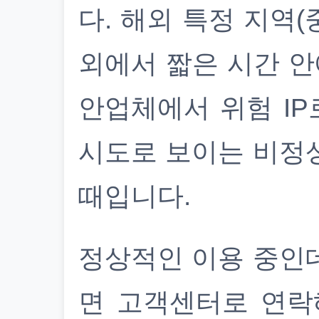
다. 해외 특정 지역(
외에서 짧은 시간 안
안업체에서 위험 IP
시도로 보이는 비정
때입니다.
정상적인 이용 중인
면 고객센터로 연락