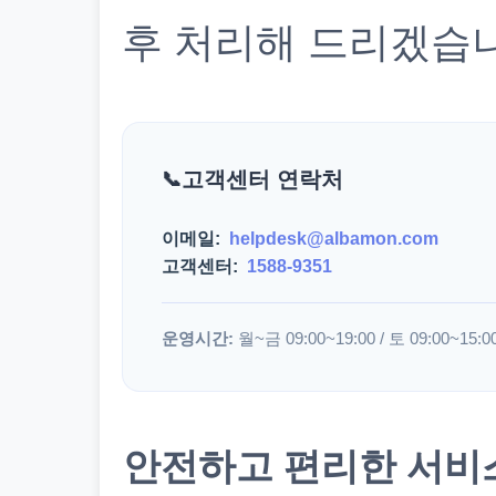
후 처리해 드리겠습
고객센터 연락처
이메일:
helpdesk@albamon.com
고객센터:
1588-9351
운영시간:
월~금 09:00~19:00 / 토 09:00~15:0
안전하고 편리한 서비