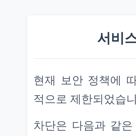
서비스
현재 보안 정책에 
적으로 제한되었습니
차단은 다음과 같은