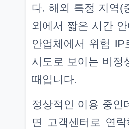
다. 해외 특정 지역(
외에서 짧은 시간 안
안업체에서 위험 IP
시도로 보이는 비정
때입니다.
정상적인 이용 중인
면 고객센터로 연락