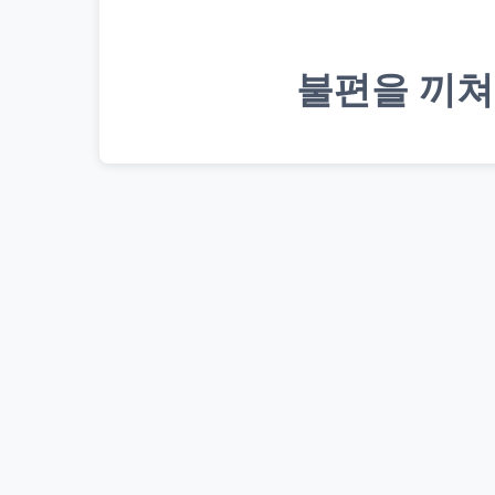
불편을 끼쳐