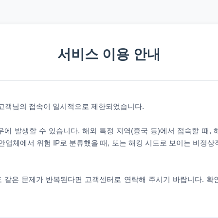
서비스 이용 안내
 고객님의 접속이 일시적으로 제한되었습니다.
에 발생할 수 있습니다. 해외 특정 지역(중국 등)에서 접속할 때,
안업체에서 위험 IP로 분류했을 때, 또는 해킹 시도로 보이는 비정
 같은 문제가 반복된다면 고객센터로 연락해 주시기 바랍니다. 확