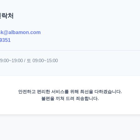
연락처
sk@albamon.com
9351
00~19:00 / 토 09:00~15:00
안전하고 편리한 서비스를 위해 최선을 다하겠습니다.
불편을 끼쳐 드려 죄송합니다.