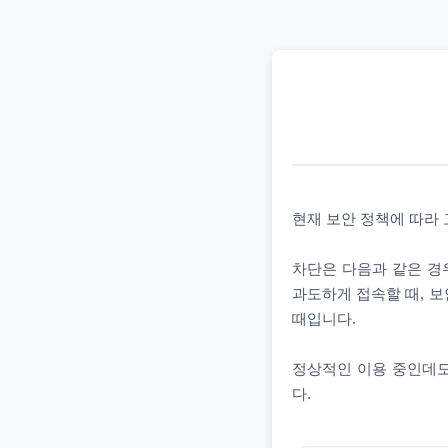
현재 보안 정책에 따라
차단은 다음과 같은 경우
과도하게 접속할 때, 보
때입니다.
정상적인 이용 중인데도
다.