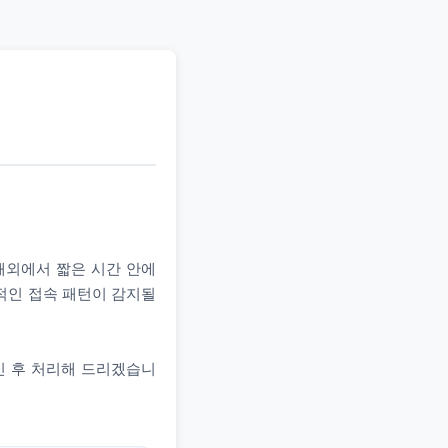
 해외에서 짧은 시간 안에
상적인 접속 패턴이 감지될
인 후 처리해 드리겠습니