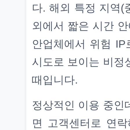
다. 해외 특정 지역(
외에서 짧은 시간 안
안업체에서 위험 IP
시도로 보이는 비정
때입니다.
정상적인 이용 중인
면 고객센터로 연락