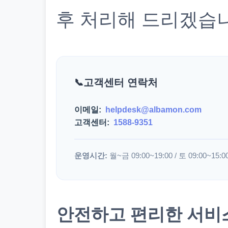
후 처리해 드리겠습
고객센터 연락처
이메일:
helpdesk@albamon.com
고객센터:
1588-9351
운영시간:
월~금 09:00~19:00 / 토 09:00~15:0
안전하고 편리한 서비