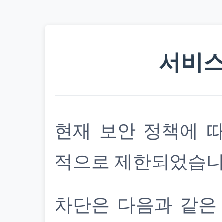
서비스
현재 보안 정책에 
적으로 제한되었습니
차단은 다음과 같은