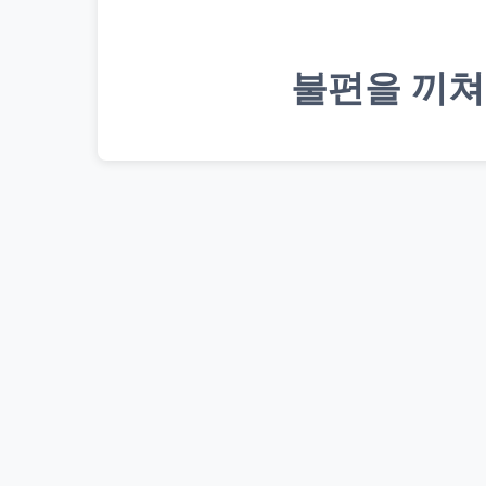
불편을 끼쳐