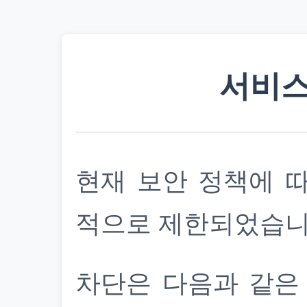
서비스
현재 보안 정책에 
적으로 제한되었습니
차단은 다음과 같은