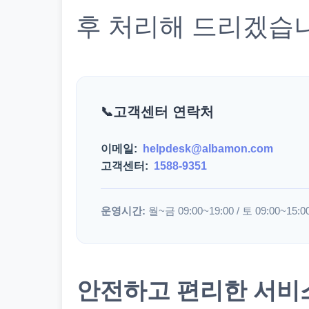
후 처리해 드리겠습
고객센터 연락처
이메일:
helpdesk@albamon.com
고객센터:
1588-9351
운영시간:
월~금 09:00~19:00 / 토 09:00~15:0
안전하고 편리한 서비