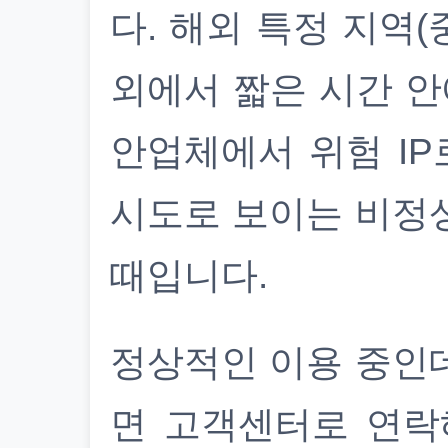
다. 해외 특정 지역(
외에서 짧은 시간 안
안업체에서 위험 IP
시도로 보이는 비정
때입니다.
정상적인 이용 중인
면 고객센터로 연락