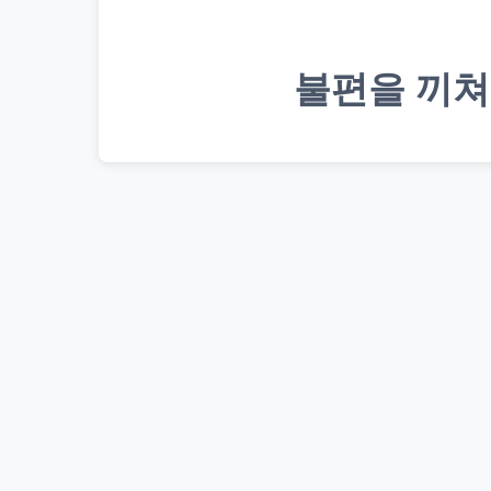
불편을 끼쳐