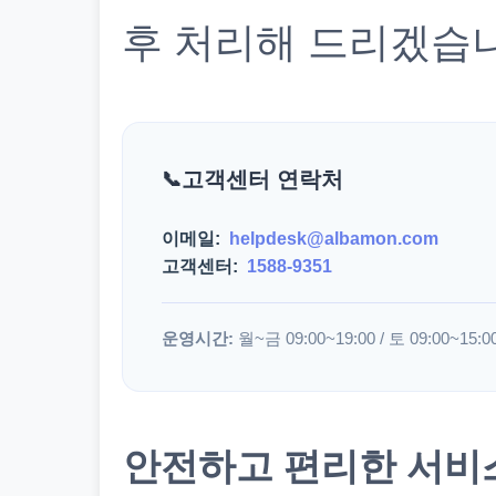
후 처리해 드리겠습
고객센터 연락처
이메일:
helpdesk@albamon.com
고객센터:
1588-9351
운영시간:
월~금 09:00~19:00 / 토 09:00~15:0
안전하고 편리한 서비