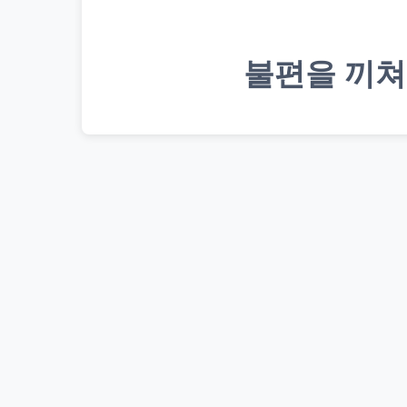
불편을 끼쳐