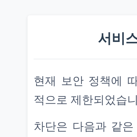
서비스
현재 보안 정책에 
적으로 제한되었습니
차단은 다음과 같은