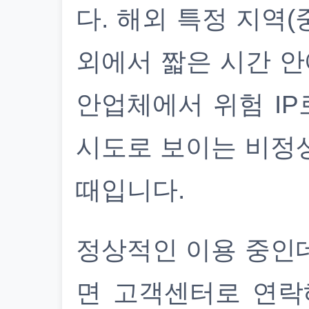
다. 해외 특정 지역(
외에서 짧은 시간 안
안업체에서 위험 IP
시도로 보이는 비정
때입니다.
정상적인 이용 중인
면 고객센터로 연락