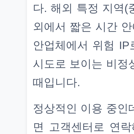
다. 해외 특정 지역(
외에서 짧은 시간 안
안업체에서 위험 IP
시도로 보이는 비정
때입니다.
정상적인 이용 중인
면 고객센터로 연락