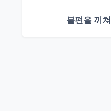
불편을 끼쳐