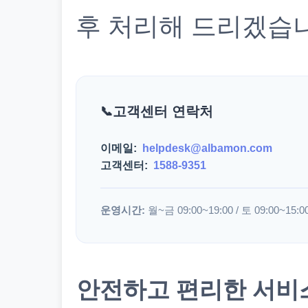
후 처리해 드리겠습
고객센터 연락처
이메일:
helpdesk@albamon.com
고객센터:
1588-9351
운영시간:
월~금 09:00~19:00 / 토 09:00~15:0
안전하고 편리한 서비