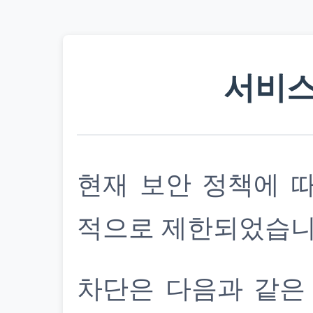
서비스
현재 보안 정책에 
적으로 제한되었습니
차단은 다음과 같은