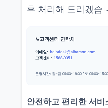
후 처리해 드리겠습
고객센터 연락처
이메일:
helpdesk@albamon.com
고객센터:
1588-9351
운영시간:
월~금 09:00~19:00 / 토 09:00~15:0
안전하고 편리한 서비