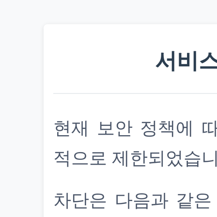
서비스
현재 보안 정책에 
적으로 제한되었습니
차단은 다음과 같은