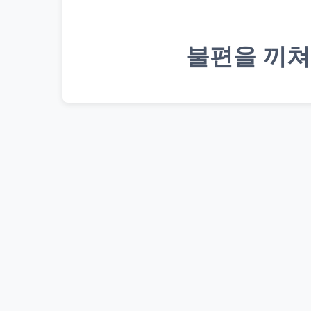
불편을 끼쳐