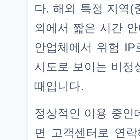
다. 해외 특정 지역(
외에서 짧은 시간 안
안업체에서 위험 IP
시도로 보이는 비정
때입니다.
정상적인 이용 중인
면 고객센터로 연락