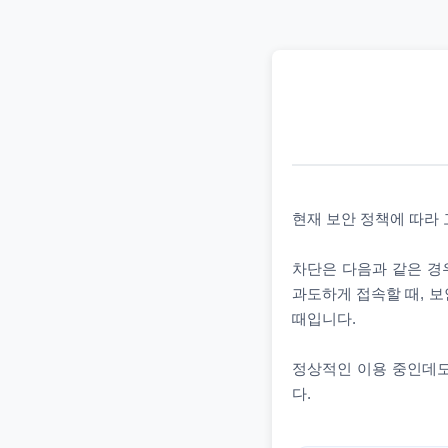
현재 보안 정책에 따라
차단은 다음과 같은 경우
과도하게 접속할 때, 보
때입니다.
정상적인 이용 중인데도
다.