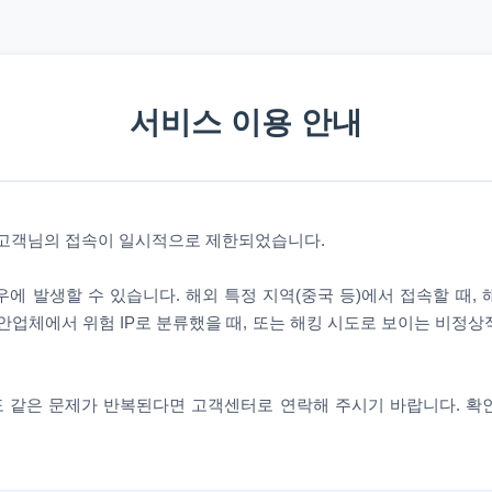
서비스 이용 안내
 고객님의 접속이 일시적으로 제한되었습니다.
에 발생할 수 있습니다. 해외 특정 지역(중국 등)에서 접속할 때,
안업체에서 위험 IP로 분류했을 때, 또는 해킹 시도로 보이는 비정
 같은 문제가 반복된다면 고객센터로 연락해 주시기 바랍니다. 확