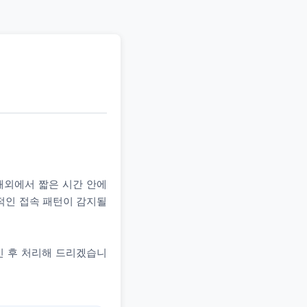
 해외에서 짧은 시간 안에
상적인 접속 패턴이 감지될
인 후 처리해 드리겠습니