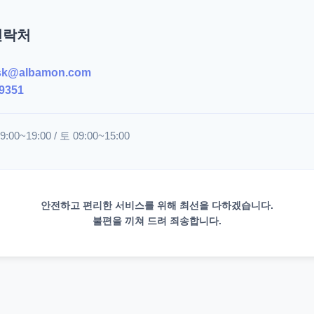
연락처
sk@albamon.com
9351
00~19:00 / 토 09:00~15:00
안전하고 편리한 서비스를 위해 최선을 다하겠습니다.
불편을 끼쳐 드려 죄송합니다.