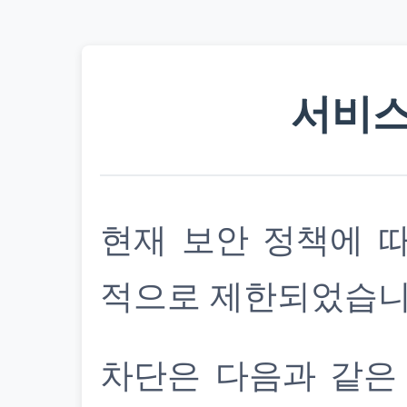
서비스
현재 보안 정책에 
적으로 제한되었습니
차단은 다음과 같은