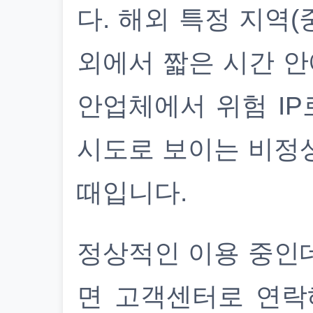
다. 해외 특정 지역(
외에서 짧은 시간 안
안업체에서 위험 IP
시도로 보이는 비정
때입니다.
정상적인 이용 중인
면 고객센터로 연락