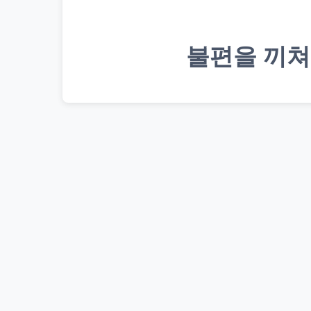
불편을 끼쳐