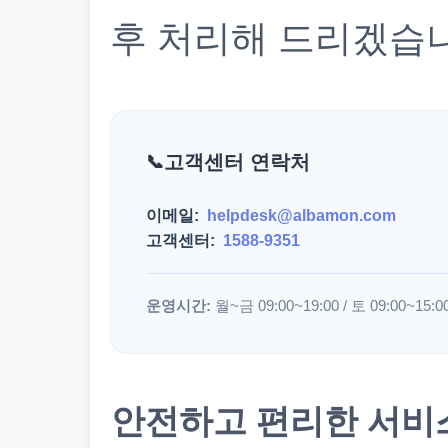
후 처리해 드리겠습
고객센터 연락처
이메일:
helpdesk@albamon.com
고객센터:
1588-9351
운영시간:
월~금 09:00~19:00 / 토 09:00~15:0
안전하고 편리한 서비