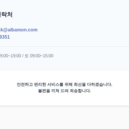
연락처
sk@albamon.com
9351
00~19:00 / 토 09:00~15:00
안전하고 편리한 서비스를 위해 최선을 다하겠습니다.
불편을 끼쳐 드려 죄송합니다.