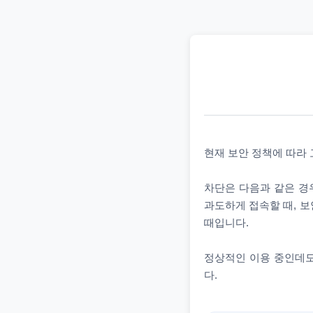
현재 보안 정책에 따라
차단은 다음과 같은 경우
과도하게 접속할 때, 보
때입니다.
정상적인 이용 중인데도
다.