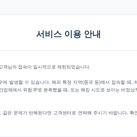
서비스 이용 안내
 고객님의 접속이 일시적으로 제한되었습니다.
에 발생할 수 있습니다. 해외 특정 지역(중국 등)에서 접속할 때,
안업체에서 위험 IP로 분류했을 때, 또는 해킹 시도로 보이는 비정
 같은 문제가 반복된다면 고객센터로 연락해 주시기 바랍니다. 확