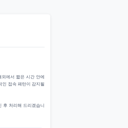
 해외에서 짧은 시간 안에
상적인 접속 패턴이 감지될
인 후 처리해 드리겠습니