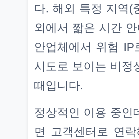
다. 해외 특정 지역(
외에서 짧은 시간 안
안업체에서 위험 IP
시도로 보이는 비정
때입니다.
정상적인 이용 중인
면 고객센터로 연락