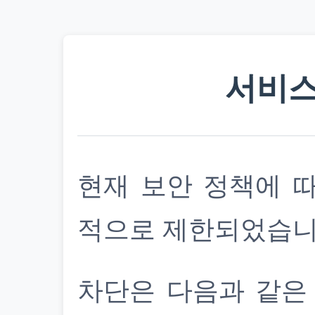
서비스
현재 보안 정책에 
적으로 제한되었습니
차단은 다음과 같은