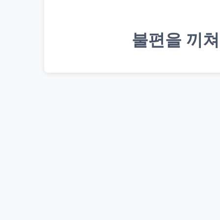
불편을 끼쳐