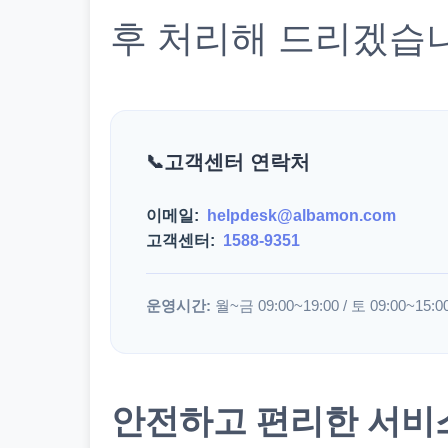
후 처리해 드리겠습
고객센터 연락처
이메일:
helpdesk@albamon.com
고객센터:
1588-9351
운영시간:
월~금 09:00~19:00 / 토 09:00~15:0
안전하고 편리한 서비