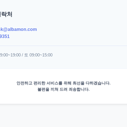
연락처
sk@albamon.com
9351
00~19:00 / 토 09:00~15:00
안전하고 편리한 서비스를 위해 최선을 다하겠습니다.
불편을 끼쳐 드려 죄송합니다.