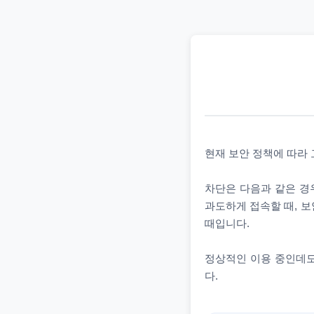
현재 보안 정책에 따라
차단은 다음과 같은 경우
과도하게 접속할 때, 보
때입니다.
정상적인 이용 중인데도
다.