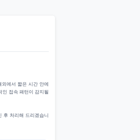
 해외에서 짧은 시간 안에
상적인 접속 패턴이 감지될
인 후 처리해 드리겠습니