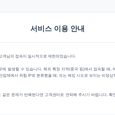
서비스 이용 안내
 고객님의 접속이 일시적으로 제한되었습니다.
에 발생할 수 있습니다. 해외 특정 지역(중국 등)에서 접속할 때,
안업체에서 위험 IP로 분류했을 때, 또는 해킹 시도로 보이는 비정
 같은 문제가 반복된다면 고객센터로 연락해 주시기 바랍니다. 확