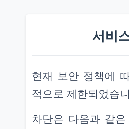
서비스
현재 보안 정책에 
적으로 제한되었습니
차단은 다음과 같은