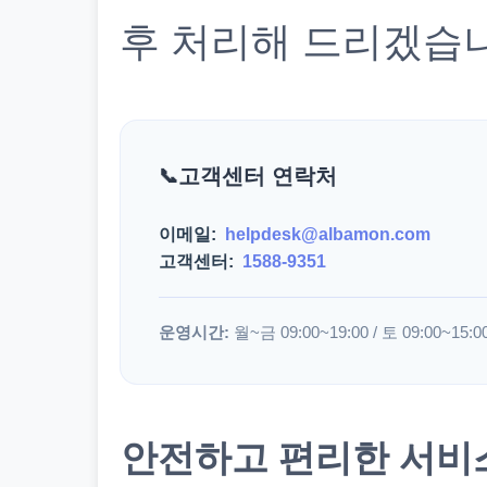
후 처리해 드리겠습
고객센터 연락처
이메일:
helpdesk@albamon.com
고객센터:
1588-9351
운영시간:
월~금 09:00~19:00 / 토 09:00~15:0
안전하고 편리한 서비