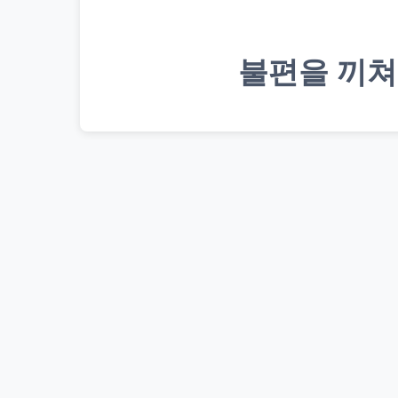
불편을 끼쳐