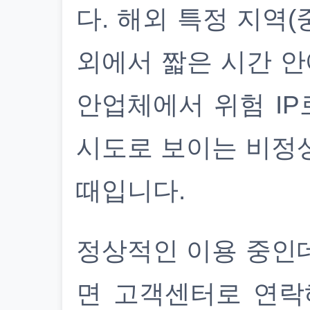
다. 해외 특정 지역(
외에서 짧은 시간 안
안업체에서 위험 IP
시도로 보이는 비정
때입니다.
정상적인 이용 중인
면 고객센터로 연락