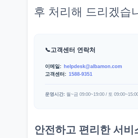
후 처리해 드리겠습
고객센터 연락처
이메일:
helpdesk@albamon.com
고객센터:
1588-9351
운영시간:
월~금 09:00~19:00 / 토 09:00~15:0
안전하고 편리한 서비