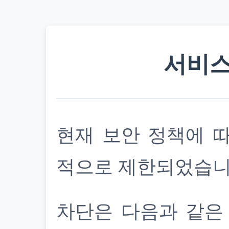
서비스
현재 보안 정책에 
적으로 제한되었습니
차단은 다음과 같은