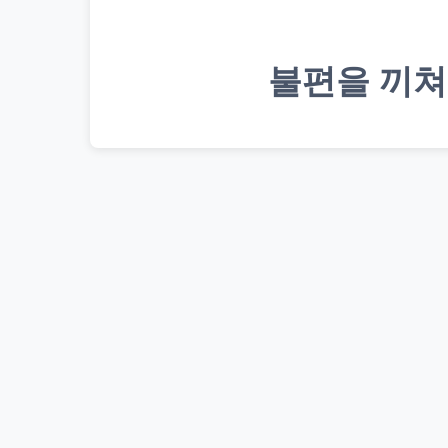
불편을 끼쳐