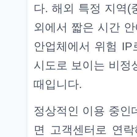
다. 해외 특정 지역(
외에서 짧은 시간 안
안업체에서 위험 IP
시도로 보이는 비정
때입니다.
정상적인 이용 중인
면 고객센터로 연락