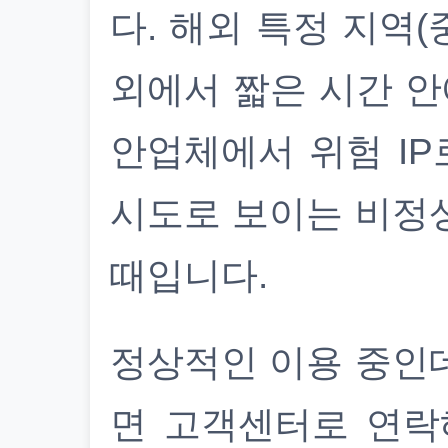
다. 해외 특정 지역(
외에서 짧은 시간 안
안업체에서 위험 IP
시도로 보이는 비정
때입니다.
정상적인 이용 중인
면 고객센터로 연락