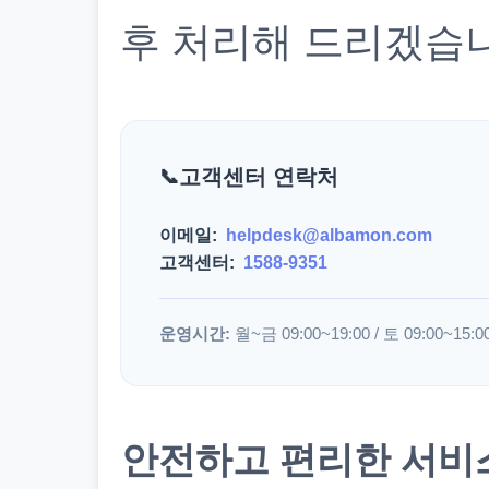
후 처리해 드리겠습
고객센터 연락처
이메일:
helpdesk@albamon.com
고객센터:
1588-9351
운영시간:
월~금 09:00~19:00 / 토 09:00~15:0
안전하고 편리한 서비