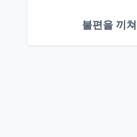
불편을 끼쳐