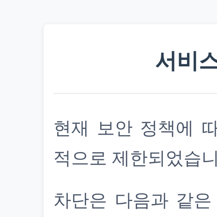
서비스
현재 보안 정책에 
적으로 제한되었습니
차단은 다음과 같은