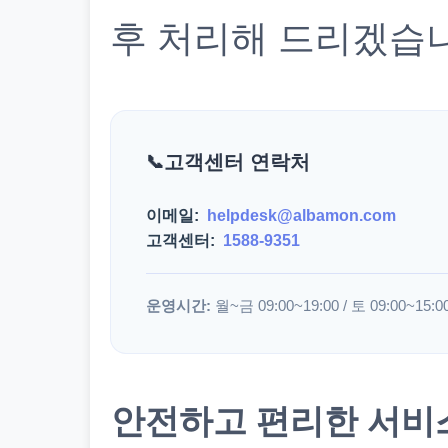
후 처리해 드리겠습
고객센터 연락처
이메일:
helpdesk@albamon.com
고객센터:
1588-9351
운영시간:
월~금 09:00~19:00 / 토 09:00~15:0
안전하고 편리한 서비