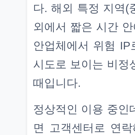
다. 해외 특정 지역(
외에서 짧은 시간 안
안업체에서 위험 IP
시도로 보이는 비정
때입니다.
정상적인 이용 중인
면 고객센터로 연락