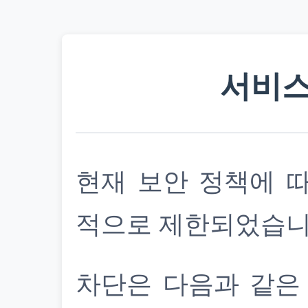
서비스
현재 보안 정책에 
적으로 제한되었습니
차단은 다음과 같은