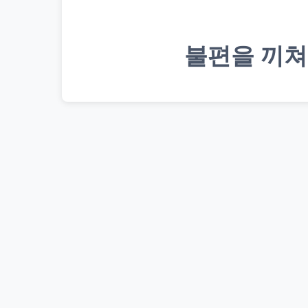
불편을 끼쳐