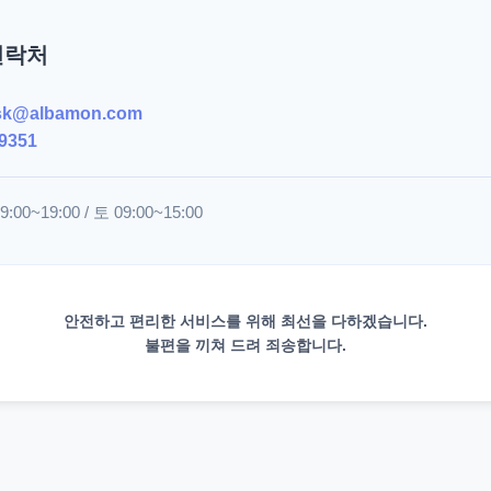
연락처
sk@albamon.com
9351
00~19:00 / 토 09:00~15:00
안전하고 편리한 서비스를 위해 최선을 다하겠습니다.
불편을 끼쳐 드려 죄송합니다.