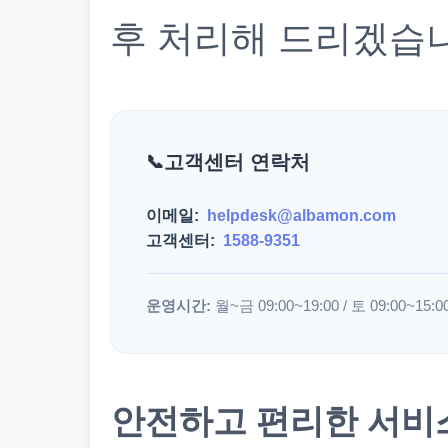
후 처리해 드리겠습
고객센터 연락처
이메일:
helpdesk@albamon.com
고객센터:
1588-9351
운영시간:
월~금 09:00~19:00 / 토 09:00~15:0
안전하고 편리한 서비