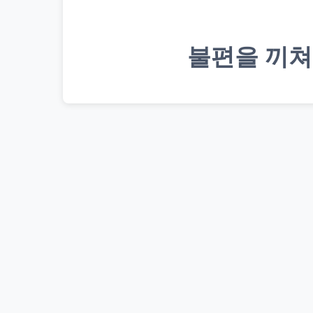
불편을 끼쳐