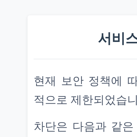
서비스
현재 보안 정책에 
적으로 제한되었습니
차단은 다음과 같은