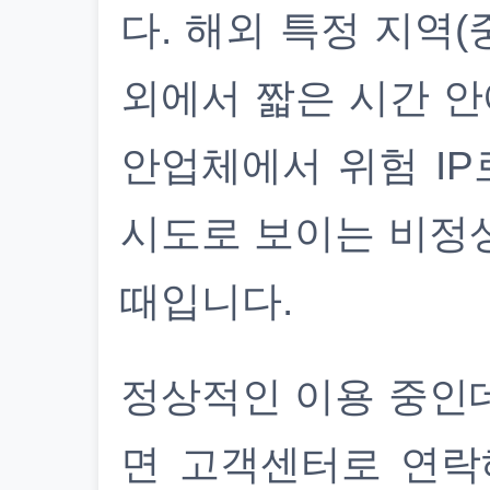
다. 해외 특정 지역(
외에서 짧은 시간 안
안업체에서 위험 IP
시도로 보이는 비정
때입니다.
정상적인 이용 중인
면 고객센터로 연락