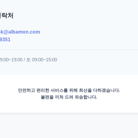
연락처
sk@albamon.com
9351
00~19:00 / 토 09:00~15:00
안전하고 편리한 서비스를 위해 최선을 다하겠습니다.
불편을 끼쳐 드려 죄송합니다.