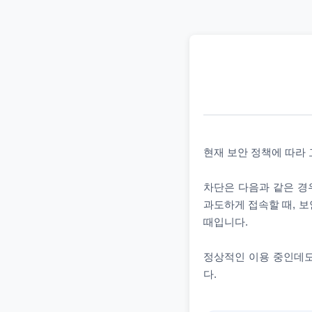
현재 보안 정책에 따라
차단은 다음과 같은 경우
과도하게 접속할 때, 보
때입니다.
정상적인 이용 중인데도
다.