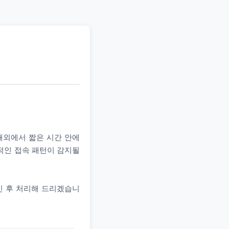
 해외에서 짧은 시간 안에
상적인 접속 패턴이 감지될
인 후 처리해 드리겠습니