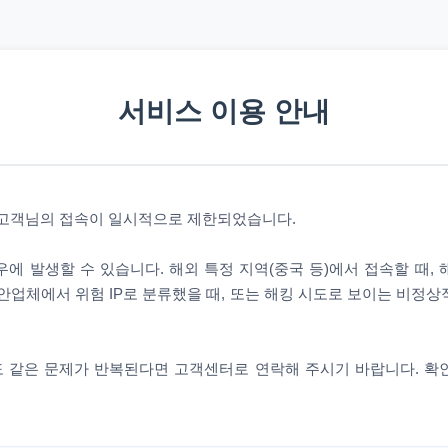
서비스 이용 안내
 고객님의 접속이 일시적으로 제한되었습니다.
에 발생할 수 있습니다. 해외 특정 지역(중국 등)에서 접속할 때,
안업체에서 위험 IP로 분류했을 때, 또는 해킹 시도로 보이는 비정
 같은 문제가 반복된다면 고객센터로 연락해 주시기 바랍니다. 확