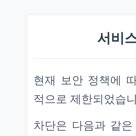
서비스
현재 보안 정책에 
적으로 제한되었습니
차단은 다음과 같은