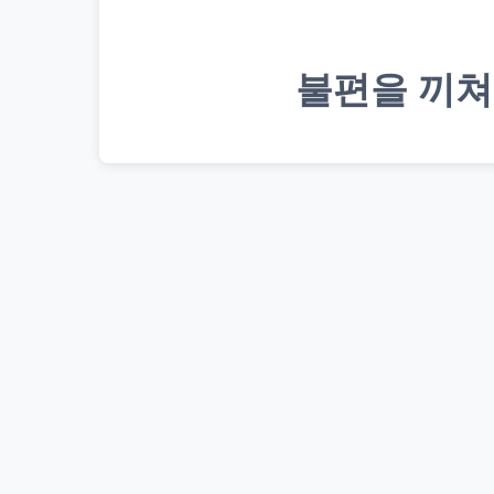
불편을 끼쳐