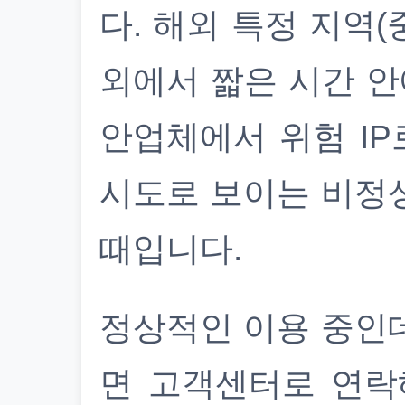
다. 해외 특정 지역(
외에서 짧은 시간 안
안업체에서 위험 IP
시도로 보이는 비정
때입니다.
정상적인 이용 중인
면 고객센터로 연락