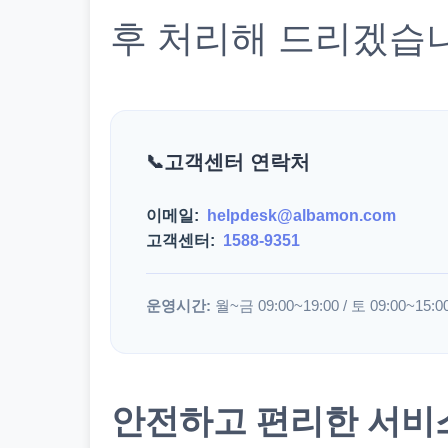
후 처리해 드리겠습
고객센터 연락처
이메일:
helpdesk@albamon.com
고객센터:
1588-9351
운영시간:
월~금 09:00~19:00 / 토 09:00~15:0
안전하고 편리한 서비