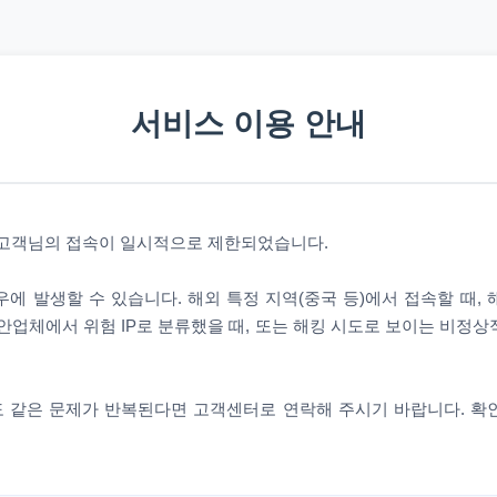
서비스 이용 안내
 고객님의 접속이 일시적으로 제한되었습니다.
에 발생할 수 있습니다. 해외 특정 지역(중국 등)에서 접속할 때,
안업체에서 위험 IP로 분류했을 때, 또는 해킹 시도로 보이는 비정
 같은 문제가 반복된다면 고객센터로 연락해 주시기 바랍니다. 확