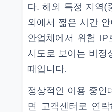
다. 해외 특정 지역(
외에서 짧은 시간 안
안업체에서 위험 IP
시도로 보이는 비정
때입니다.
정상적인 이용 중인
면 고객센터로 연락