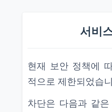
서비스
현재 보안 정책에 
적으로 제한되었습니
차단은 다음과 같은