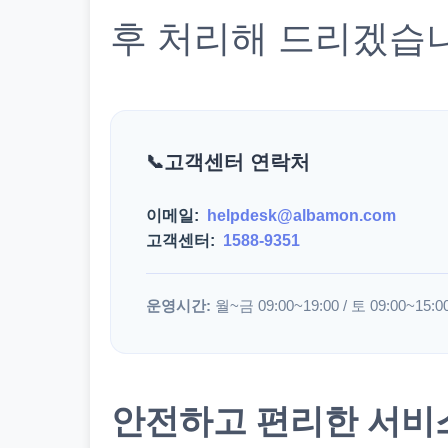
후 처리해 드리겠습
고객센터 연락처
이메일:
helpdesk@albamon.com
고객센터:
1588-9351
운영시간:
월~금 09:00~19:00 / 토 09:00~15:0
안전하고 편리한 서비