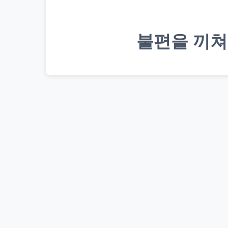
불편을 끼쳐