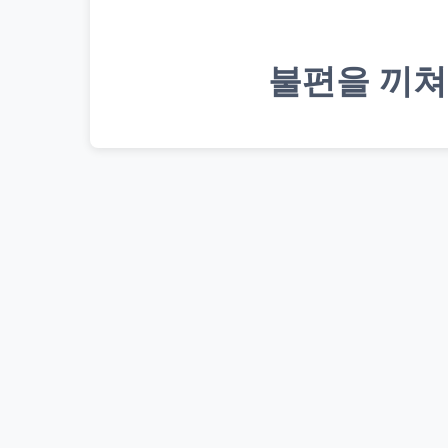
불편을 끼쳐