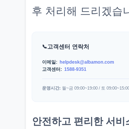
후 처리해 드리겠습
고객센터 연락처
이메일:
helpdesk@albamon.com
고객센터:
1588-9351
운영시간:
월~금 09:00~19:00 / 토 09:00~15:0
안전하고 편리한 서비