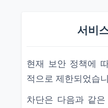
서비스
현재 보안 정책에 
적으로 제한되었습니
차단은 다음과 같은