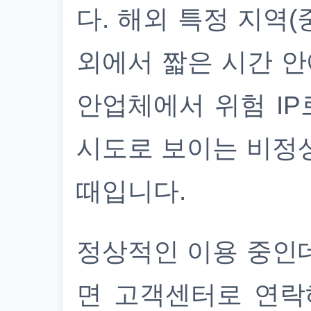
다. 해외 특정 지역(
외에서 짧은 시간 안
안업체에서 위험 IP
시도로 보이는 비정
때입니다.
정상적인 이용 중인
면 고객센터로 연락