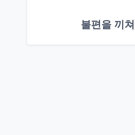
불편을 끼쳐