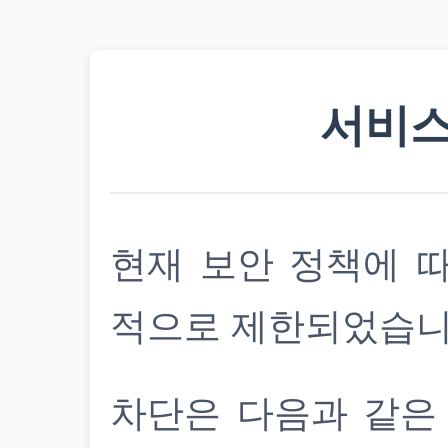
서비스
현재 보안 정책에 
적으로 제한되었습니
차단은 다음과 같은