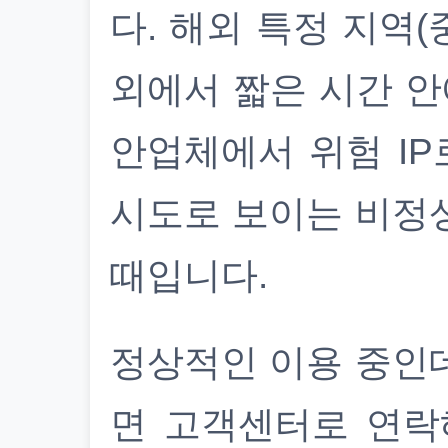
다. 해외 특정 지역(
외에서 짧은 시간 안
안업체에서 위험 IP
시도로 보이는 비정
때입니다.
정상적인 이용 중인
면 고객센터로 연락