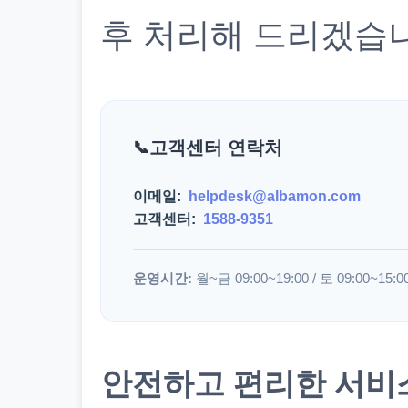
후 처리해 드리겠습
고객센터 연락처
이메일:
helpdesk@albamon.com
고객센터:
1588-9351
운영시간:
월~금 09:00~19:00 / 토 09:00~15:0
안전하고 편리한 서비