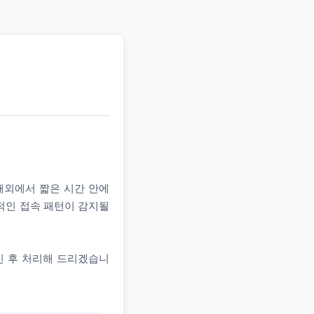
 해외에서 짧은 시간 안에
상적인 접속 패턴이 감지될
인 후 처리해 드리겠습니