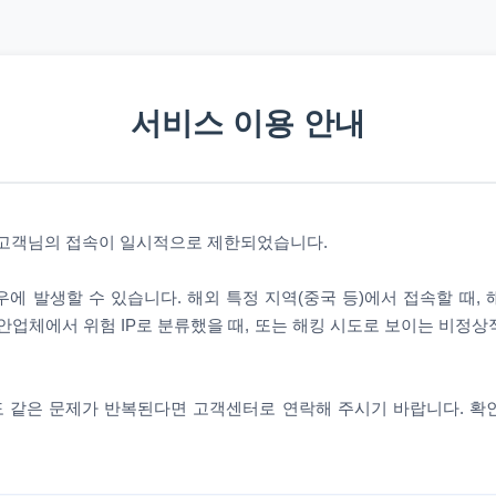
서비스 이용 안내
 고객님의 접속이 일시적으로 제한되었습니다.
에 발생할 수 있습니다. 해외 특정 지역(중국 등)에서 접속할 때,
안업체에서 위험 IP로 분류했을 때, 또는 해킹 시도로 보이는 비정
 같은 문제가 반복된다면 고객센터로 연락해 주시기 바랍니다. 확