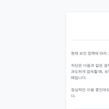
현재 보안 정책에 따라
차단은 다음과 같은 경우
과도하게 접속할 때, 보
때입니다.
정상적인 이용 중인데도
다.