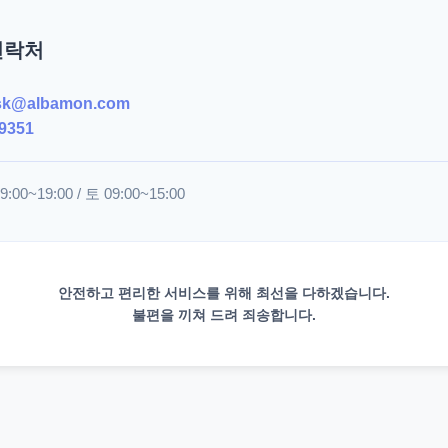
연락처
sk@albamon.com
9351
00~19:00 / 토 09:00~15:00
안전하고 편리한 서비스를 위해 최선을 다하겠습니다.
불편을 끼쳐 드려 죄송합니다.