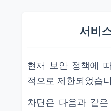
서비스
현재 보안 정책에 
적으로 제한되었습니
차단은 다음과 같은