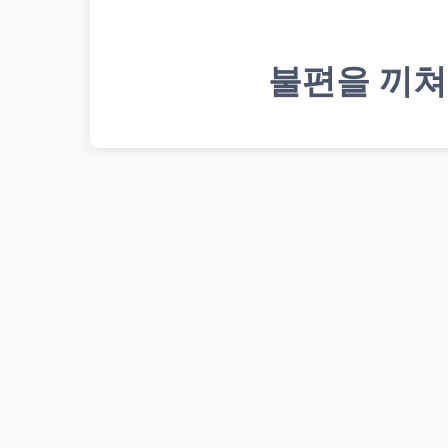
불편을 끼쳐