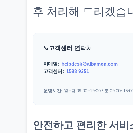
후 처리해 드리겠습
고객센터 연락처
이메일:
helpdesk@albamon.com
고객센터:
1588-9351
운영시간:
월~금 09:00~19:00 / 토 09:00~15:0
안전하고 편리한 서비