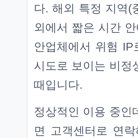
다. 해외 특정 지역(
외에서 짧은 시간 안
안업체에서 위험 IP
시도로 보이는 비정
때입니다.
정상적인 이용 중인
면 고객센터로 연락