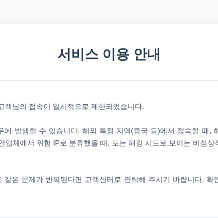
서비스 이용 안내
 고객님의 접속이 일시적으로 제한되었습니다.
에 발생할 수 있습니다. 해외 특정 지역(중국 등)에서 접속할 때,
안업체에서 위험 IP로 분류했을 때, 또는 해킹 시도로 보이는 비정
 같은 문제가 반복된다면 고객센터로 연락해 주시기 바랍니다. 확