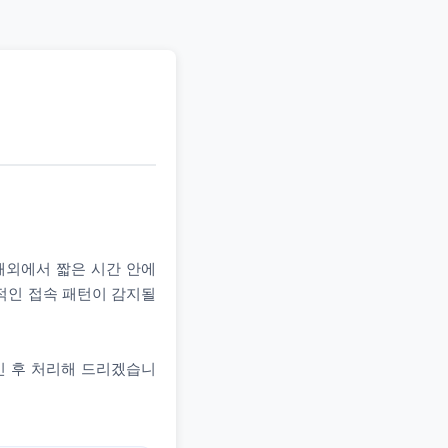
 해외에서 짧은 시간 안에
상적인 접속 패턴이 감지될
인 후 처리해 드리겠습니