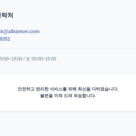
연락처
sk@albamon.com
9351
00~19:00 / 토 09:00~15:00
안전하고 편리한 서비스를 위해 최선을 다하겠습니다.
불편을 끼쳐 드려 죄송합니다.