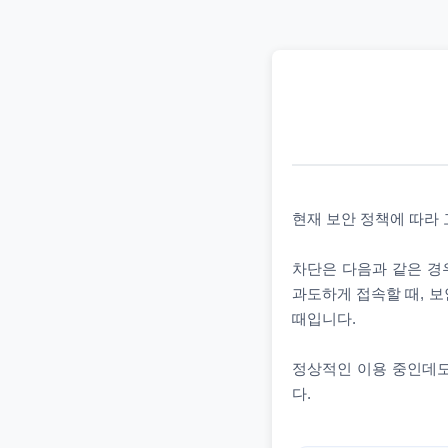
현재 보안 정책에 따라
차단은 다음과 같은 경우
과도하게 접속할 때, 보
때입니다.
정상적인 이용 중인데도
다.