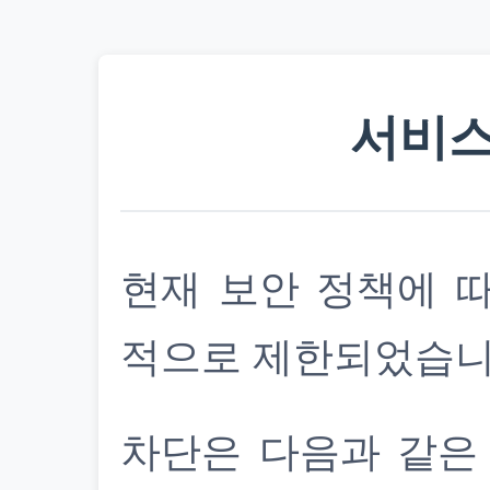
서비스
현재 보안 정책에 
적으로 제한되었습니
차단은 다음과 같은