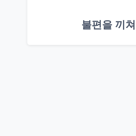
불편을 끼쳐