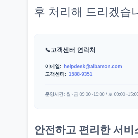
후 처리해 드리겠습
고객센터 연락처
이메일:
helpdesk@albamon.com
고객센터:
1588-9351
운영시간:
월~금 09:00~19:00 / 토 09:00~15:0
안전하고 편리한 서비