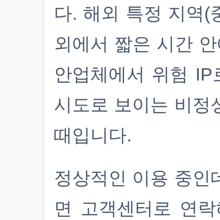
다. 해외 특정 지역(
외에서 짧은 시간 안
안업체에서 위험 IP
시도로 보이는 비정
때입니다.
정상적인 이용 중인
면 고객센터로 연락