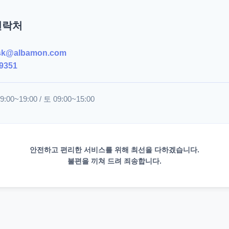
연락처
sk@albamon.com
9351
00~19:00 / 토 09:00~15:00
안전하고 편리한 서비스를 위해 최선을 다하겠습니다.
불편을 끼쳐 드려 죄송합니다.