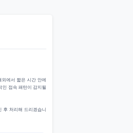
 해외에서 짧은 시간 안에
상적인 접속 패턴이 감지될
인 후 처리해 드리겠습니