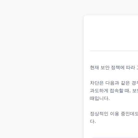
현재 보안 정책에 따라
차단은 다음과 같은 경우
과도하게 접속할 때, 보
때입니다.
정상적인 이용 중인데도
다.