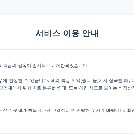
서비스 이용 안내
 고객님의 접속이 일시적으로 제한되었습니다.
에 발생할 수 있습니다. 해외 특정 지역(중국 등)에서 접속할 때,
안업체에서 위험 IP로 분류했을 때, 또는 해킹 시도로 보이는 비정
 같은 문제가 반복된다면 고객센터로 연락해 주시기 바랍니다. 확