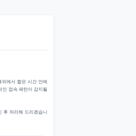
 해외에서 짧은 시간 안에
상적인 접속 패턴이 감지될
인 후 처리해 드리겠습니