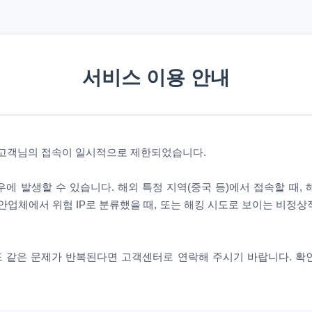
서비스 이용 안내
 고객님의 접속이 일시적으로 제한되었습니다.
에 발생할 수 있습니다. 해외 특정 지역(중국 등)에서 접속할 때,
안업체에서 위험 IP로 분류했을 때, 또는 해킹 시도로 보이는 비정
 같은 문제가 반복된다면 고객센터로 연락해 주시기 바랍니다. 확