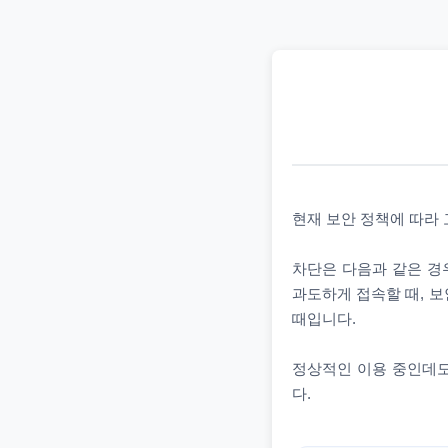
현재 보안 정책에 따라
차단은 다음과 같은 경우
과도하게 접속할 때, 보
때입니다.
정상적인 이용 중인데도
다.