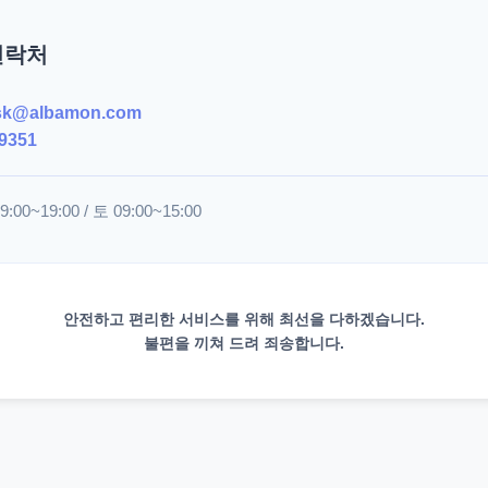
연락처
sk@albamon.com
9351
00~19:00 / 토 09:00~15:00
안전하고 편리한 서비스를 위해 최선을 다하겠습니다.
불편을 끼쳐 드려 죄송합니다.