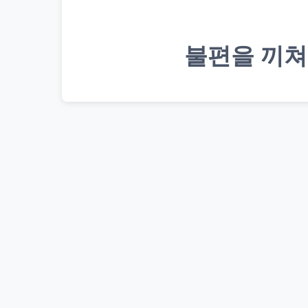
불편을 끼쳐