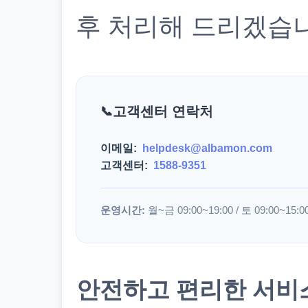
후 처리해 드리겠습
고객센터 연락처
이메일:
helpdesk@albamon.com
고객센터:
1588-9351
운영시간:
월~금 09:00~19:00 / 토 09:00~15:0
안전하고 편리한 서비