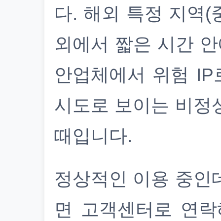
다. 해외 특정 지역(
외에서 짧은 시간 안
안업체에서 위험 IP
시도로 보이는 비정
때입니다.
정상적인 이용 중인
면 고객센터로 연락