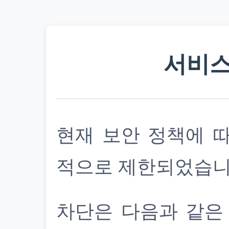
서비스
현재 보안 정책에 
적으로 제한되었습니
차단은 다음과 같은