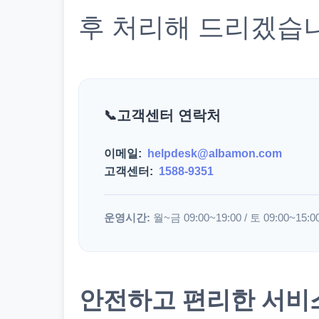
후 처리해 드리겠습
고객센터 연락처
이메일:
helpdesk@albamon.com
고객센터:
1588-9351
운영시간:
월~금 09:00~19:00 / 토 09:00~15:0
안전하고 편리한 서비