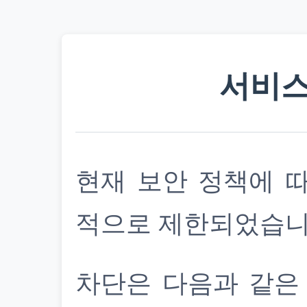
서비스
현재 보안 정책에 
적으로 제한되었습니
차단은 다음과 같은