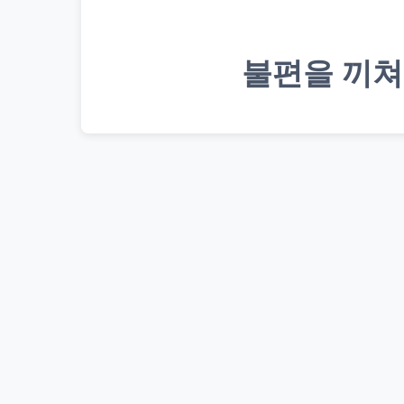
불편을 끼쳐