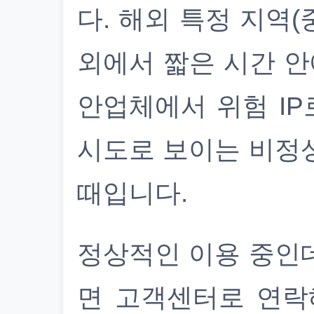
다. 해외 특정 지역(
외에서 짧은 시간 안
안업체에서 위험 IP
시도로 보이는 비정
때입니다.
정상적인 이용 중인
면 고객센터로 연락