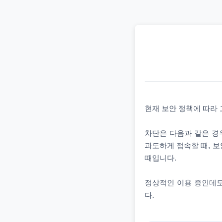
현재 보안 정책에 따라
차단은 다음과 같은 경우
과도하게 접속할 때, 보
때입니다.
정상적인 이용 중인데도
다.