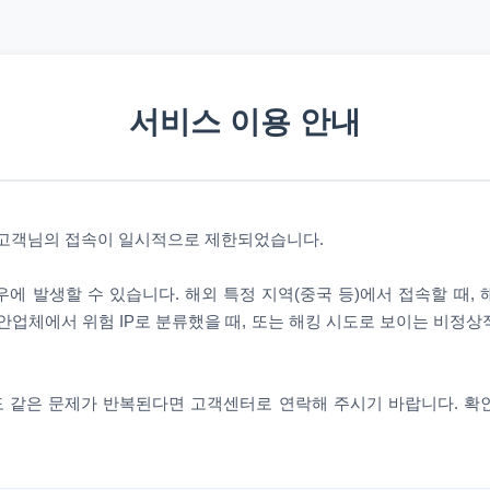
서비스 이용 안내
 고객님의 접속이 일시적으로 제한되었습니다.
에 발생할 수 있습니다. 해외 특정 지역(중국 등)에서 접속할 때,
안업체에서 위험 IP로 분류했을 때, 또는 해킹 시도로 보이는 비정
 같은 문제가 반복된다면 고객센터로 연락해 주시기 바랍니다. 확