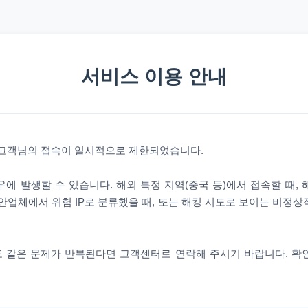
서비스 이용 안내
 고객님의 접속이 일시적으로 제한되었습니다.
에 발생할 수 있습니다. 해외 특정 지역(중국 등)에서 접속할 때,
안업체에서 위험 IP로 분류했을 때, 또는 해킹 시도로 보이는 비정
 같은 문제가 반복된다면 고객센터로 연락해 주시기 바랍니다. 확