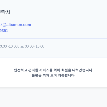
연락처
sk@albamon.com
9351
00~19:00 / 토 09:00~15:00
안전하고 편리한 서비스를 위해 최선을 다하겠습니다.
불편을 끼쳐 드려 죄송합니다.