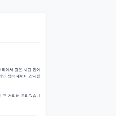
 해외에서 짧은 시간 안에
상적인 접속 패턴이 감지될
인 후 처리해 드리겠습니