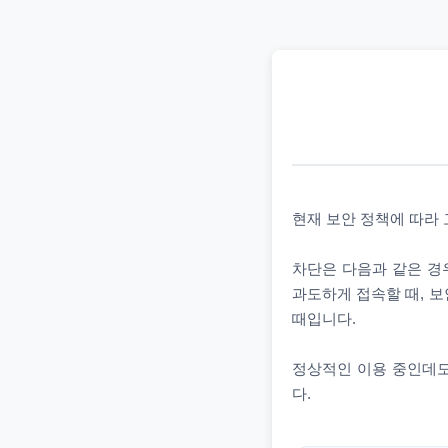
현재 보안 정책에 따라
차단은 다음과 같은 경우
과도하게 접속할 때, 보
때입니다.
정상적인 이용 중인데도
다.