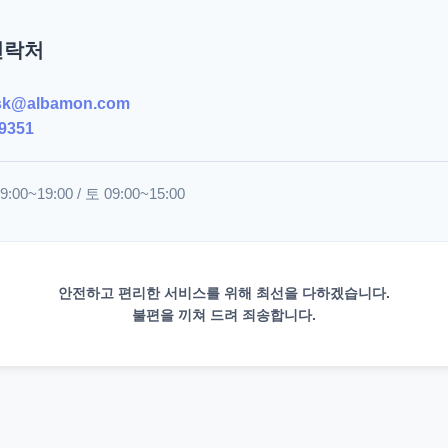
연락처
sk@albamon.com
9351
00~19:00 / 토 09:00~15:00
안전하고 편리한 서비스를 위해 최선을 다하겠습니다.
불편을 끼쳐 드려 죄송합니다.