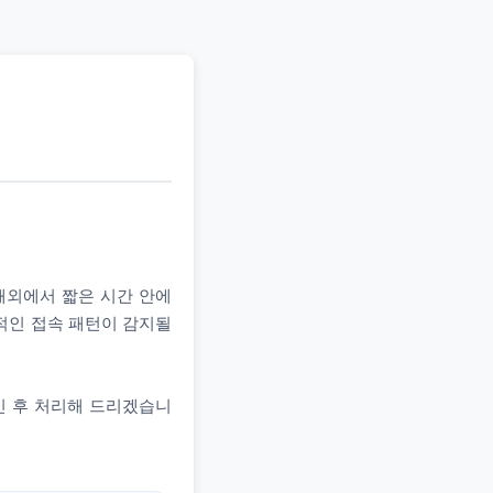
 해외에서 짧은 시간 안에
상적인 접속 패턴이 감지될
인 후 처리해 드리겠습니