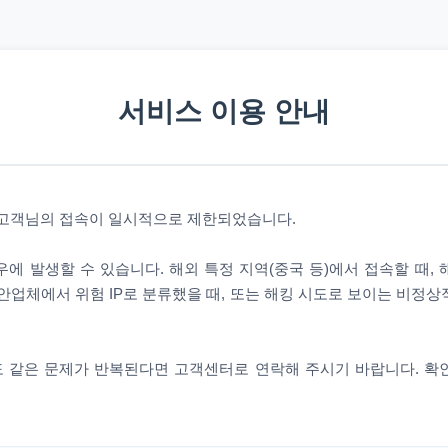
서비스 이용 안내
 고객님의 접속이 일시적으로 제한되었습니다.
에 발생할 수 있습니다. 해외 특정 지역(중국 등)에서 접속할 때,
안업체에서 위험 IP로 분류했을 때, 또는 해킹 시도로 보이는 비정
 같은 문제가 반복된다면 고객센터로 연락해 주시기 바랍니다. 확