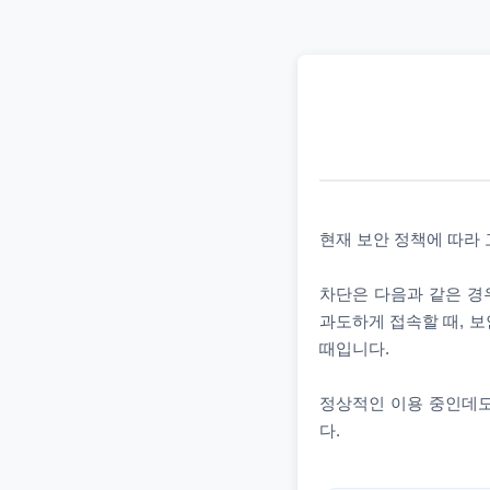
현재 보안 정책에 따라
차단은 다음과 같은 경우
과도하게 접속할 때, 보
때입니다.
정상적인 이용 중인데도
다.