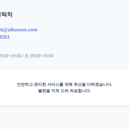
연락처
sk@albamon.com
9351
00~19:00 / 토 09:00~15:00
안전하고 편리한 서비스를 위해 최선을 다하겠습니다.
불편을 끼쳐 드려 죄송합니다.