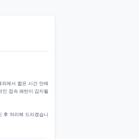
 해외에서 짧은 시간 안에
상적인 접속 패턴이 감지될
인 후 처리해 드리겠습니