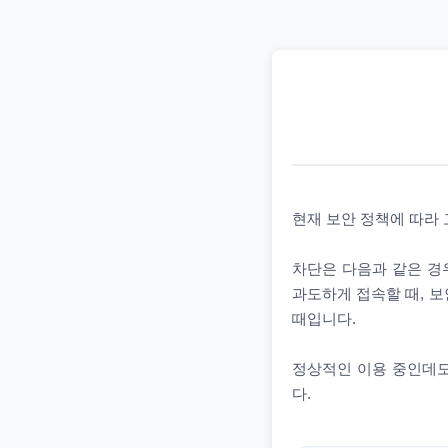
현재 보안 정책에 따라
차단은 다음과 같은 경우
과도하게 접속할 때, 보
때입니다.
정상적인 이용 중인데도
다.