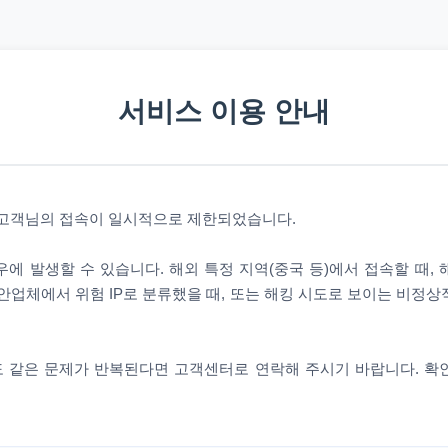
서비스 이용 안내
 고객님의 접속이 일시적으로 제한되었습니다.
에 발생할 수 있습니다. 해외 특정 지역(중국 등)에서 접속할 때,
안업체에서 위험 IP로 분류했을 때, 또는 해킹 시도로 보이는 비정
 같은 문제가 반복된다면 고객센터로 연락해 주시기 바랍니다. 확