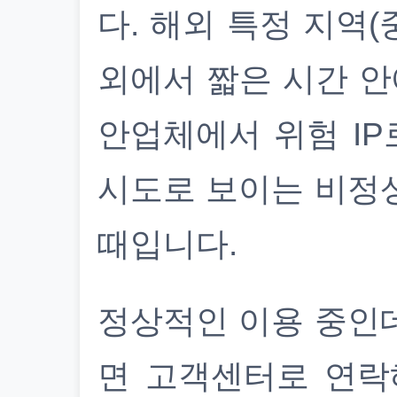
다. 해외 특정 지역(
외에서 짧은 시간 안
안업체에서 위험 IP
시도로 보이는 비정
때입니다.
정상적인 이용 중인
면 고객센터로 연락