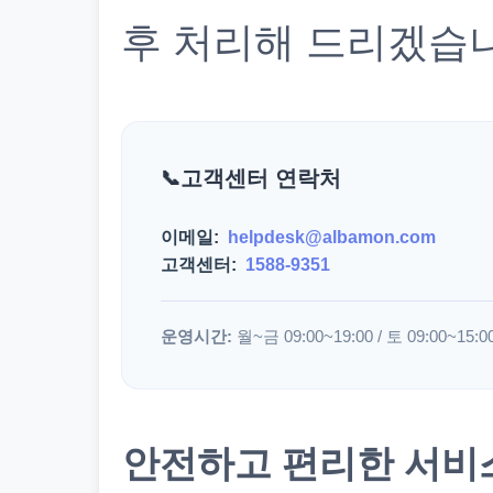
후 처리해 드리겠습
고객센터 연락처
이메일:
helpdesk@albamon.com
고객센터:
1588-9351
운영시간:
월~금 09:00~19:00 / 토 09:00~15:0
안전하고 편리한 서비