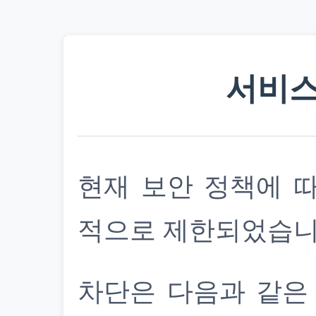
서비스
현재 보안 정책에 
적으로 제한되었습니
차단은 다음과 같은