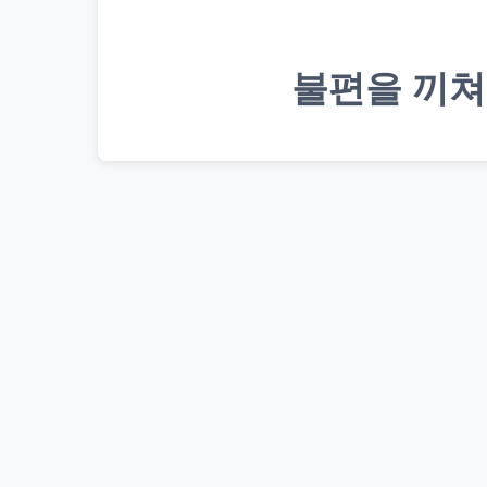
불편을 끼쳐