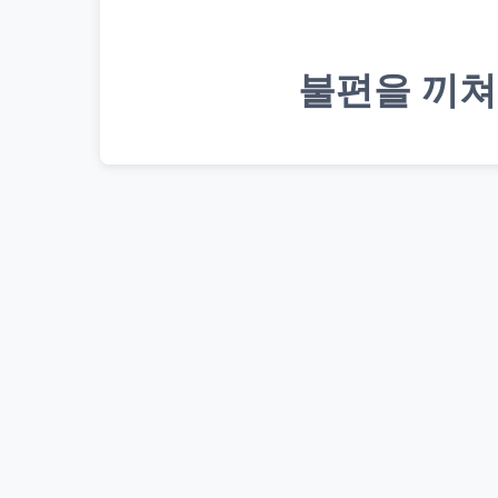
불편을 끼쳐