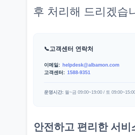
후 처리해 드리겠습
고객센터 연락처
이메일:
helpdesk@albamon.com
고객센터:
1588-9351
운영시간:
월~금 09:00~19:00 / 토 09:00~15:0
안전하고 편리한 서비