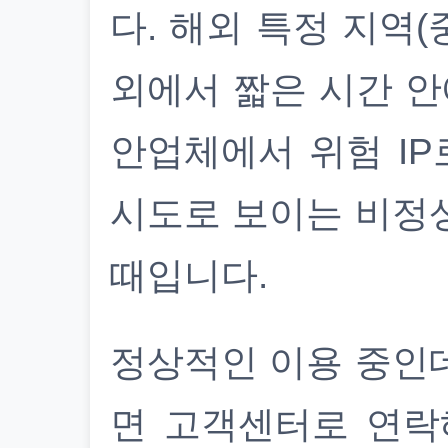
다. 해외 특정 지역(
외에서 짧은 시간 안
안업체에서 위험 IP
시도로 보이는 비정
때입니다.
정상적인 이용 중인
면 고객센터로 연락