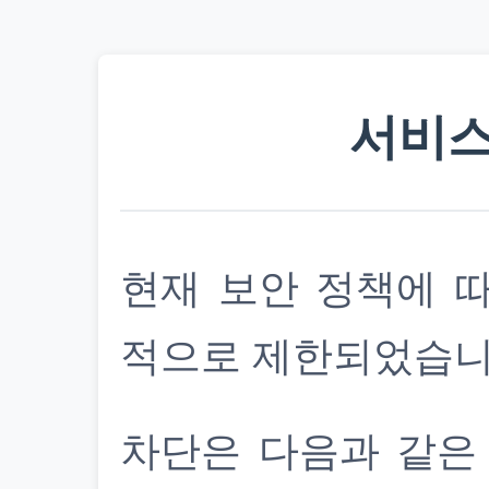
서비스
현재 보안 정책에 
적으로 제한되었습니
차단은 다음과 같은